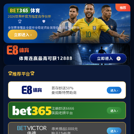
******
365英国上市公司(集团)官方网站-Global
Platform
当前位置：
首页
>
人才培养
>
研究生培养
>
研究生创新
人才培养
研究生创新