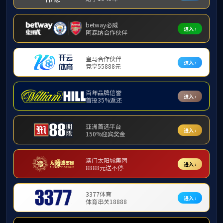
共1条
上页
1
下页
365英国上市集团学院行政办公室电话: 023-68251274
联系我们：| 地址:重庆北碚天生路2号
365英国上市集团学院工作意见箱: yyylgongzuo2@swu.edu.cn
邮编：400715
版权所有：365英国上市公司(集团)官方网站-Global
Platform
渝ICP 06005063号-4