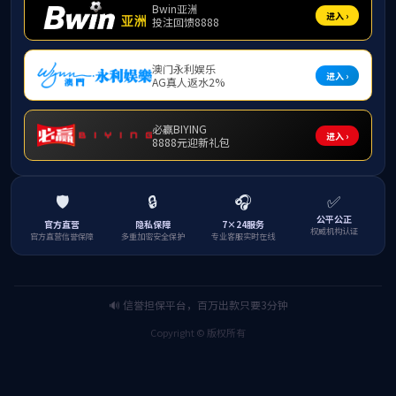
共11条
上页
1
2
下页
365英国上市集团学院行政办公室电话: 023-68251274
联系我们：| 地址:重庆北碚天生路2号
365英国上市集团学院工作意见箱: yyylgongzuo2@swu.edu.cn
邮编：400715
版权所有：365英国上市公司(集团)官方网站-Global
Platform
渝ICP 06005063号-4