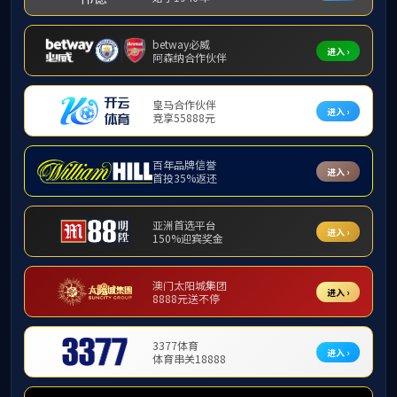
学院举办2024年大学生创新创业训练计划项目宣讲会
2024-03-11
万物为艺，青春满林 ——学院举办第四期“乡约星期五”学生成长沙龙
2023-04-15
学院成功举办英国诺丁汉特伦特大学暑期夏令营宣讲会
2023-04-07
学校2023年春季双选会暨365英国上市集团毕业生就业宣讲会成功举办
2023-04-01
365英国上市集团2023年重庆市高校学生先进评选结果公示
2023-03-29
365英国上市集团关于2023年西南大学优秀本科毕业生拟推荐结果的公示
2023-03-27
学院召开2023年学生工作会
2023-03-03
学院召开本科生2020级年级会
2022-06-15
学院本科2021级开展防诈骗安全专题教育活动
2022-06-13