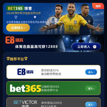
******
365英国上市公司(集团)官方网站-Global
Platform
当前位置：
首页
>
学工天地
>
本科生日常教育
学工天地
本科生日常教育
家校同心筑桥梁，共谱育人新篇章——学院召开2025级本科新生家长座谈会
2025-09-08