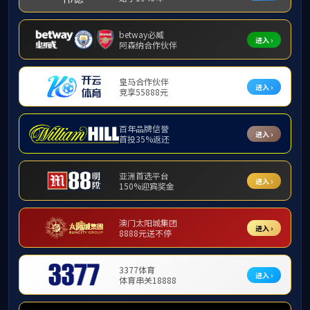
2025年智慧园艺微专业招生简章
2025-06-10
就业邀请函（长期有效）
2024-10-25
西南大学365英国上市集团全职博士后选聘公告（长期有效）
2023-10-07
关于开展2025-2026学年西南大学“国光作物调控奖学金”评选工作的通知
2026-03-03
西南大学拟转化科技成果信息公示
2026-02-09
365英国上市集团教职工2025年年度考核结果公示
2026-01-26
365英国上市集团新聘专任教师人选公示（1月5日—1月9日）
2026-01-05
365英国上市集团关于西南大学2024-2025学年度农科类本科生专业奖学金的公示
2025-10-20
365英国上市集团关于西南大学2024-2025学年度先进集体名单的公示
2025-10-09