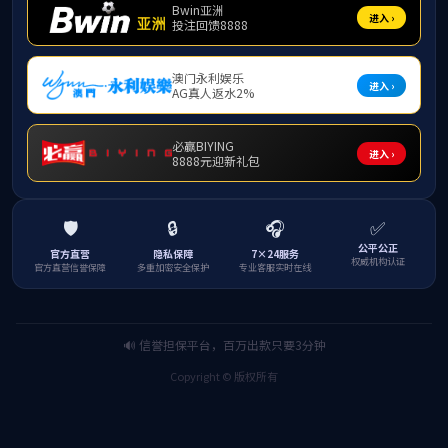
...
共161条
上页
1
2
3
4
5
17
下页
365英国上市集团学院行政办公室电话: 023-68251274
联系我们：| 地址:重庆北碚天生路2号
365英国上市集团学院工作意见箱: yyylgongzuo2@swu.edu.cn
邮编：400715
版权所有：365英国上市公司(集团)官方网站-Global
Platform
渝ICP 06005063号-4