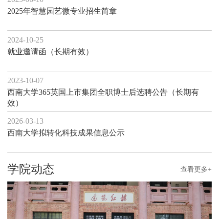
2025年智慧园艺微专业招生简章
2024-10-25
就业邀请函（长期有效）
2023-10-07
西南大学365英国上市集团全职博士后选聘公告（长期有
效）
2026-03-13
西南大学拟转化科技成果信息公示
学院动态
查看更多+