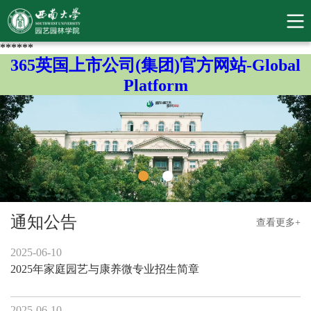
******
365英国上市公司(集团)官方网站-Global
Platform
通知公告
查看更多+
2025-06-10
2025年家庭园艺与康养微专业招生简章
2025-06-10