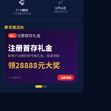
按系别
K
L
M
N
O
P
Q