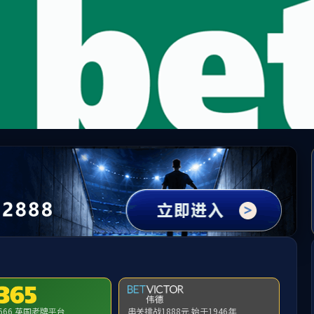
5英国上市公司(集团)官方网站-Global Platf
请输入验证码下载附件